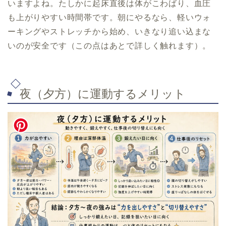
いますよね。たしかに起床直後は体がこわばり、血圧
も上がりやすい時間帯です。朝にやるなら、軽いウォ
ーキングやストレッチから始め、いきなり追い込まな
いのが安全です（この点はあとで詳しく触れます）。
夜（夕方）に運動するメリット