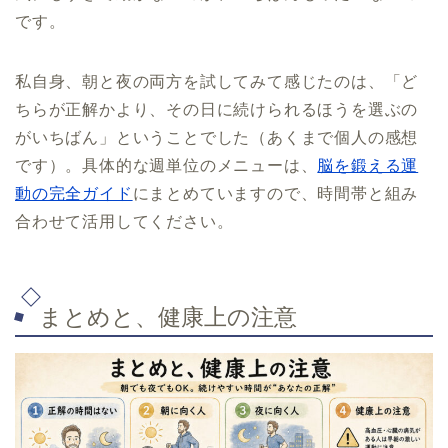
です。
私自身、朝と夜の両方を試してみて感じたのは、「ど
ちらが正解かより、その日に続けられるほうを選ぶの
がいちばん」ということでした（あくまで個人の感想
です）。具体的な週単位のメニューは、
脳を鍛える運
動の完全ガイド
にまとめていますので、時間帯と組み
合わせて活用してください。
まとめと、健康上の注意