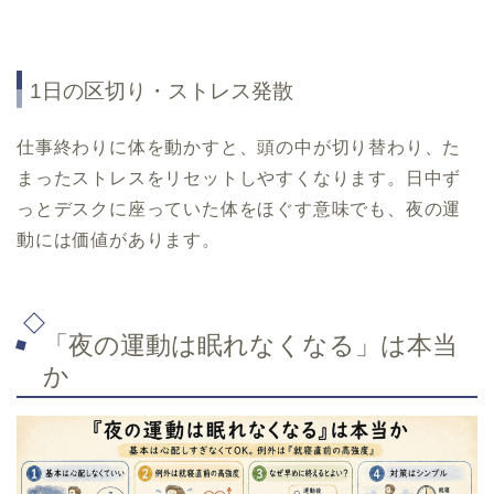
1日の区切り・ストレス発散
仕事終わりに体を動かすと、頭の中が切り替わり、た
まったストレスをリセットしやすくなります。日中ず
っとデスクに座っていた体をほぐす意味でも、夜の運
動には価値があります。
「夜の運動は眠れなくなる」は本当
か