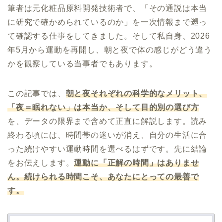
筆者は元化粧品原料開発技術者で、「その通説は本当
に研究で確かめられているのか」を一次情報まで遡っ
て確認する仕事をしてきました。そして私自身、2026
年5月から運動を再開し、朝と夜で体の感じがどう違う
かを観察している当事者でもあります。
この記事では、
朝と夜それぞれの科学的なメリット、
「夜＝眠れない」は本当か、そして目的別の選び方
を、データの限界まで含めて正直に解説します。読み
終わる頃には、時間帯の迷いが消え、自分の生活に合
った続けやすい運動時間を選べるはずです。先に結論
をお伝えします。
運動に「正解の時間」はありませ
ん。続けられる時間こそ、あなたにとっての最善で
す。