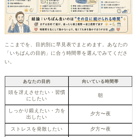
ここまでを、目的別に早見表でまとめます。あなたの
「いちばんの目的」に合う時間帯を選んでみてくださ
い。
あなたの目的
向いている時間帯
頭を冴えさせたい・習慣
朝
にしたい
しっかり鍛えたい・力を
夕方〜夜
出したい
ストレスを発散したい
夕方〜夜