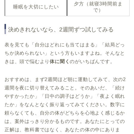
夕方（就寝3時間前ま
睡眠を大切にしたい
で）
決めきれないなら、2週間ずつ試してみる
表を見ても「自分はどれにも当てはまる」「結局どっ
ちか決められない」という方もいますよね。そんなと
きは、頭で悩むより
体に聞く
のがいちばんです。
おすすめは、まず2週間ほど朝に運動してみて、次の2
週間を夜に切り替えてみること。そのあいだ、「続け
やすかったか」「日中の調子はどうか」「夜よく眠れ
たか」をなんとなく振り返ってみてください。数字に
頼らなくても、自分の体がどちらを心地よく感じるか
は、案外はっきり分かるものです。あなたにとっての
正解は、教科書ではなく、あなたの体の中にありま