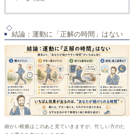
結論：運動に「正解の時間」はない
細かい根拠はこのあと見ていきますが、忙しい方のた