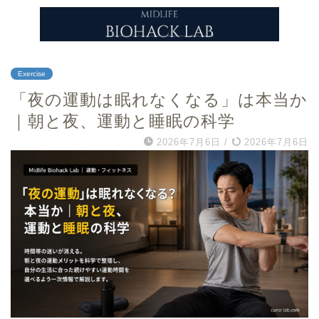
Exercise
「夜の運動は眠れなくなる」は本当か
｜朝と夜、運動と睡眠の科学
2026年7月6日
/
2026年7月6日