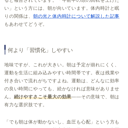
ると報告されています。「午前中の頭の回転を上げた
い」という方には、朝が向いています。体内時計と眠
りの関係は、
朝の光と体内時計について解説した記事
もあわせてどうぞ。
何より「習慣化」しやすい
地味ですが、これが大きい。朝は予定が崩れにくく、
運動を生活に組み込みやすい時間帯です。夜は残業や
付き合いで流れがちですよね。運動は、どんなに効率
の良い時間にやっても、続かなければ意味がありませ
ん。
続けやすさこそ最大の効果
——その意味で、朝は
有力な選択肢です。
「でも朝は体が動かないし、血圧も心配」という方も