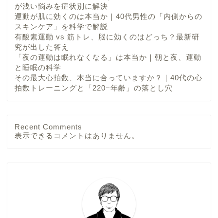
が浅い悩みを症状別に解決
運動が肌に効くのは本当か｜40代男性の「内側からの
スキンケア」を科学で解説
有酸素運動 vs 筋トレ、脳に効くのはどっち？最新研
究が出した答え
「夜の運動は眠れなくなる」は本当か｜朝と夜、運動
と睡眠の科学
その最大心拍数、本当に合っていますか？｜40代の心
拍数トレーニングと「220−年齢」の落とし穴
Recent Comments
表示できるコメントはありません。