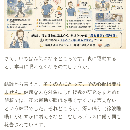
さて、いちばん気になるところです。夜に運動する
と、本当に眠れなくなるのでしょうか。
結論から言うと、
多くの人にとって、その心配は要り
ません。
健康な人を対象にした複数の研究をまとめた
解析では、夜の運動が睡眠を悪くするとは言えない、
という結果でした。それどころか、深い眠り（徐波睡
眠）がわずかに増えるなど、むしろプラスに働く面も
報告されています。