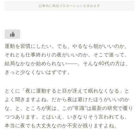
記事内に商品プロモーションを含みます
運動を習慣にしたい。でも、やるなら朝がいいのか、
それとも仕事終わりの夜がいいのか。そこで迷って、
結局なかなか始められない——。そんな40代の方は、
きっと少なくないはずです。
とくに「夜に運動すると目が冴えて眠れなくなる」と
よく聞きますよね。だから夜は避けたほうがいいのか
な、と。ところが実は、この”常識”は最新の研究で覆り
つつあります。とはいえ、いきなりそう言われても、
本当に夜でも大丈夫なのか不安が残りますよね。