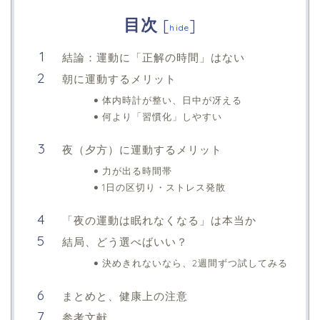
目次
[
]
hide
結論：運動に「正解の時間」はない
朝に運動するメリット
体内時計が整い、日中が冴える
何より「習慣化」しやすい
夜（夕方）に運動するメリット
力が出る時間帯
1日の区切り・ストレス発散
「夜の運動は眠れなくなる」は本当か
結局、どう選べばいい？
決めきれないなら、2週間ずつ試してみる
まとめと、健康上の注意
参考文献