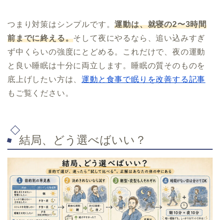
つまり対策はシンプルです。
運動は、就寝の2〜3時間
前までに終える。
そして夜にやるなら、追い込みすぎ
ず中くらいの強度にとどめる。これだけで、夜の運動
と良い睡眠は十分に両立します。睡眠の質そのものを
底上げしたい方は、
運動と食事で眠りを改善する記事
もご覧ください。
結局、どう選べばいい？