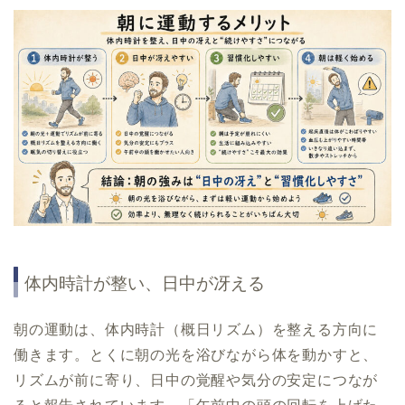
体内時計が整い、日中が冴える
朝の運動は、体内時計（概日リズム）を整える方向に
働きます。とくに朝の光を浴びながら体を動かすと、
リズムが前に寄り、日中の覚醒や気分の安定につなが