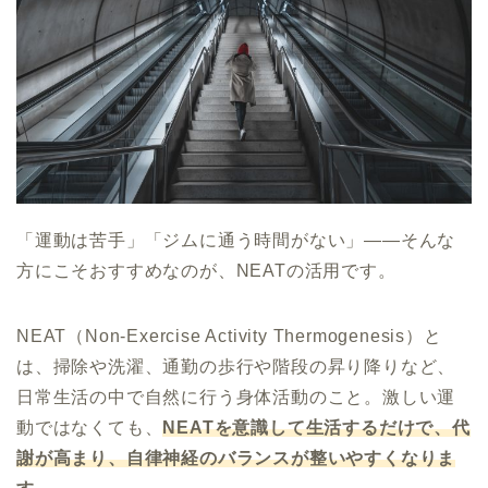
「運動は苦手」「ジムに通う時間がない」——そんな
方にこそおすすめなのが、NEATの活用です。
NEAT（Non-Exercise Activity Thermogenesis）と
は、掃除や洗濯、通勤の歩行や階段の昇り降りなど、
日常生活の中で自然に行う身体活動のこと。激しい運
動ではなくても、
NEATを意識して生活するだけで、代
謝が高まり、自律神経のバランスが整いやすくなりま