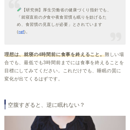
【研究例】厚生労働省の健康づくり指針でも、
「就寝直前の夕食や夜食習慣も眠りを妨げるた
め、食習慣の見直しが必要」とされています
(
ref
)。
理想は、就寝の4時間前に食事を終えること。
難しい場
合でも、最低でも3時間前までには食事を終えることを
目標にしてみてください。これだけでも、睡眠の質に
変化が出てくるはずです。
空腹すぎると、逆に眠れない？