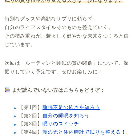
眠りの質を根本から変える大きな一歩になります。
特別なグッズや高額なサプリに頼らず、
自分のライフスタイルそのものを整えていく。
その積み重ねが、若々しく健やかな未来をつくると信
じています。
次回は「ルーティンと睡眠の質の関係」について、深
掘りしていく予定です。ぜひお楽しみに！
まだ読んでいない方はこちらもどうぞ：
【第1回】
睡眠不足の怖さを知ろう
【第2回】
自分の睡眠を知ろう
【第3回】
眠りのスイッチ
【第4回】
朝の光と体内時計で眠りを整える！