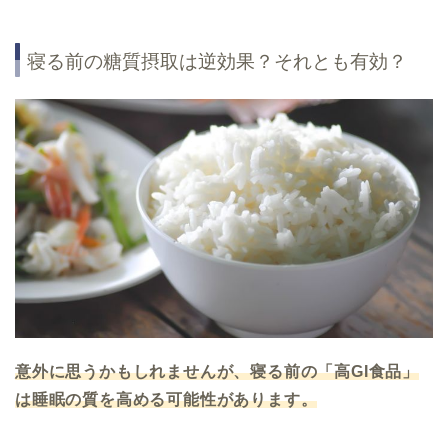
寝る前の糖質摂取は逆効果？それとも有効？
意外に思うかもしれませんが、寝る前の「高GI食品」
は睡眠の質を高める可能性があります。