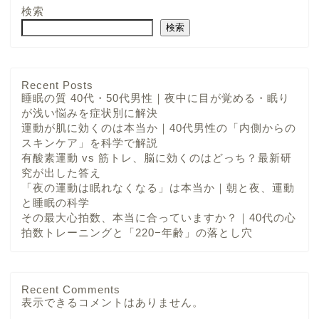
検索
検索
Recent Posts
睡眠の質 40代・50代男性｜夜中に目が覚める・眠り
が浅い悩みを症状別に解決
運動が肌に効くのは本当か｜40代男性の「内側からの
スキンケア」を科学で解説
有酸素運動 vs 筋トレ、脳に効くのはどっち？最新研
究が出した答え
「夜の運動は眠れなくなる」は本当か｜朝と夜、運動
と睡眠の科学
その最大心拍数、本当に合っていますか？｜40代の心
拍数トレーニングと「220−年齢」の落とし穴
Recent Comments
表示できるコメントはありません。