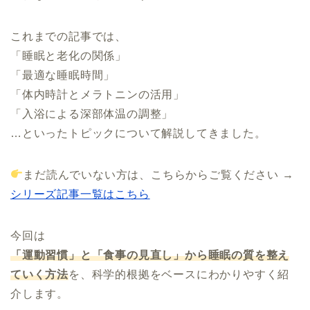
これまでの記事では、
「睡眠と老化の関係」
「最適な睡眠時間」
「体内時計とメラトニンの活用」
「入浴による深部体温の調整」
…といったトピックについて解説してきました。
まだ読んでいない方は、こちらからご覧ください →
シリーズ記事一覧はこちら
今回は
「運動習慣」と「食事の見直し」から睡眠の質を整え
ていく方法
を、科学的根拠をベースにわかりやすく紹
介します。