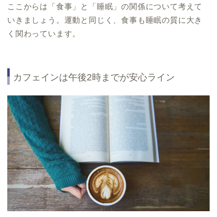
ここからは「食事」と「睡眠」の関係について考えて
いきましょう。運動と同じく、食事も睡眠の質に大き
く関わっています。
カフェインは午後2時までが安心ライン