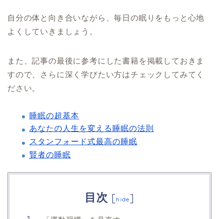
自分の体と向き合いながら、毎日の眠りをもっと心地
よくしていきましょう。
また、記事の最後に参考にした書籍を掲載しておきま
すので、さらに深く学びたい方はチェックしてみてく
ださい。
睡眠の超基本
あなたの人生を変える睡眠の法則
スタンフォード式最高の睡眠
賢者の睡眠
目次
[
]
hide