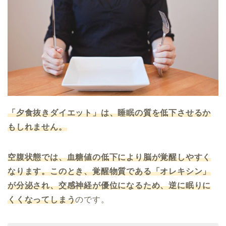
「夕食抜きダイエット」は、睡眠の質を低下させるか
もしれません。
空腹状態では、血糖値の低下により脳が覚醒しやすく
なります。このとき、覚醒物質である「オレキシン」
が分泌され、交感神経が優位になるため、逆に眠りに
くくなってしまう
のです。