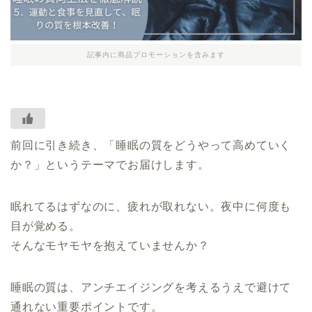
記事内に商品プロモーションを含みます
前回に引き続き、「睡眠の質をどうやって高めていく
か？」というテーマでお届けします。
眠れてるはずなのに、疲れが取れない。夜中に何度も
目が覚める。
そんなモヤモヤを抱えていませんか？
睡眠の質は、アンチエイジングを考えるうえで避けて
通れない重要ポイントです。