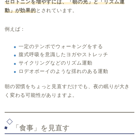
セロトニンを増やすには、「朝の光」と「リズム運
動」が効果的
とされています。
例えば：
一定のテンポでウォーキングをする
腹式呼吸を意識したヨガやストレッチ
サイクリングなどのリズム運動
ロデオボーイのような揺れのある運動
朝の習慣をちょっと見直すだけでも、夜の眠りが大き
く変わる可能性がありますよ。
「食事」を見直す