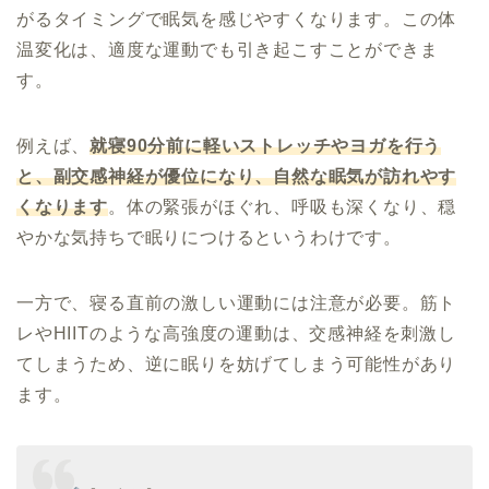
がるタイミングで眠気を感じやすくなります。この体
温変化は、適度な運動でも引き起こすことができま
す。
例えば、
就寝90分前に軽いストレッチやヨガを行う
と、副交感神経が優位になり、自然な眠気が訪れやす
くなります
。体の緊張がほぐれ、呼吸も深くなり、穏
やかな気持ちで眠りにつけるというわけです。
一方で、寝る直前の激しい運動には注意が必要。筋ト
レやHIITのような高強度の運動は、交感神経を刺激し
てしまうため、逆に眠りを妨げてしまう可能性があり
ます。