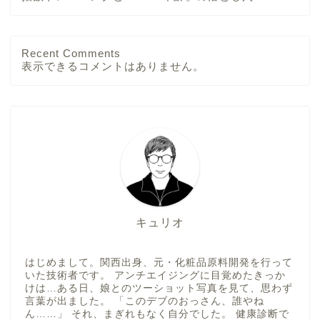
Recent Comments
表示できるコメントはありません。
キュリオ
はじめまして。関西出身、元・化粧品原料開発を行って
いた技術者です。 アンチエイジングに目覚めたきっか
けは…ある日、娘とのツーショット写真を見て、思わず
言葉が出ました。 「このデブのおっさん、誰やね
ん……」 それ、まぎれもなく自分でした。 健康診断で