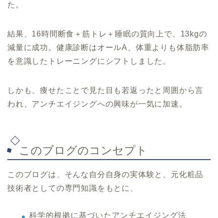
た。
結果、16時間断食＋筋トレ＋睡眠の質向上で、13kgの
減量に成功。健康診断はオールA、体重よりも体脂肪率
を意識したトレーニングにシフトしました。
しかも、痩せたことで見た目も若返ったと周囲から言
われ、アンチエイジングへの興味が一気に加速。
このブログのコンセプト
このブログは、そんな自分自身の実体験と、元化粧品
技術者としての専門知識をもとに、
科学的根拠に基づいたアンチエイジング法