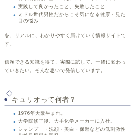
実践して良かったこと、失敗したこと
ミドル世代男性だからこそ気になる健康・見た
目の悩み
を、リアルに、わかりやすく届けていく情報サイトで
す。
信頼できる知識を得て、実際に試して、一緒に変わっ
ていきたい。そんな思いで発信しています。
キュリオって何者？
1976年大阪生まれ。
大学院修了後、大手化学メーカーに入社。
シャンプー・洗顔・美白・保湿などの低刺激性