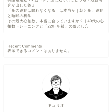
究が出した答え
「夜の運動は眠れなくなる」は本当か｜朝と夜、運動
と睡眠の科学
その最大心拍数、本当に合っていますか？｜40代の心
拍数トレーニングと「220−年齢」の落とし穴
Recent Comments
表示できるコメントはありません。
キュリオ