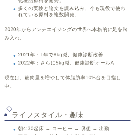
化粧品原料を開発。
多くの実験と論文を読み込み、今も現役で使わ
れている原料を複数開発。
2020年からアンチエイジングの世界へ本格的に足を踏
み入れ、
2021年：1年で8kg減、健康診断改善
2022年：さらに5kg減、健康診断オールA
現在は、筋肉量を増やして体脂肪率10%台を目指し
中。
ライフスタイル・趣味
朝4:30起床 → コーヒー → 瞑想 → 出勤