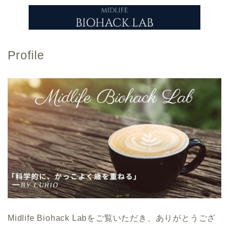
Profile
Midlife Biohack Labをご覧いただき、ありがとうござ