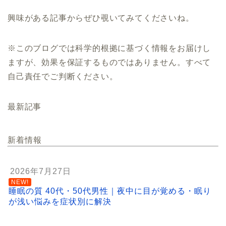
興味がある記事からぜひ覗いてみてくださいね。
※このブログでは科学的根拠に基づく情報をお届けし
ますが、効果を保証するものではありません。すべて
自己責任でご判断ください。
最新記事
新着情報
2026年7月27日
NEW!
睡眠の質 40代・50代男性｜夜中に目が覚める・眠り
が浅い悩みを症状別に解決