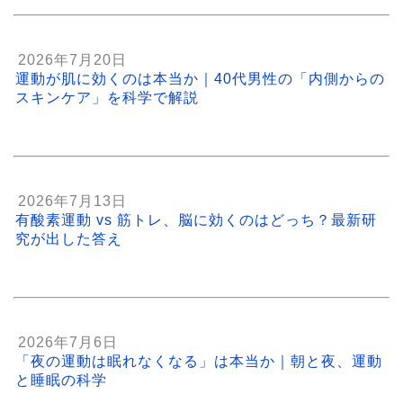
2026年7月20日
運動が肌に効くのは本当か｜40代男性の「内側からの
スキンケア」を科学で解説
2026年7月13日
有酸素運動 vs 筋トレ、脳に効くのはどっち？最新研
究が出した答え
2026年7月6日
「夜の運動は眠れなくなる」は本当か｜朝と夜、運動
と睡眠の科学