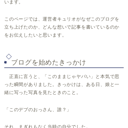
います。
このページでは、運営者キュリオがなぜこのブログを
立ち上げたのか、どんな想いで記事を書いているのか
をお伝えしたいと思います。
ブログを始めたきっかけ
正直に言うと、「このままじゃヤバい」と本気で思
った瞬間がありました。きっかけは、ある日、娘と一
緒に写った写真を見たときのこと。
「このデブのおっさん、誰？」
それ、まぎれもなく当時の自分でした。