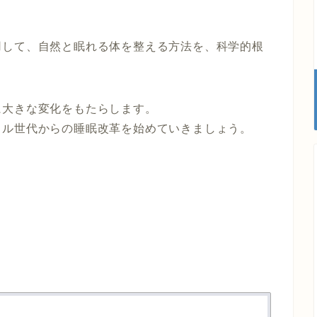
用して、自然と眠れる体を整える方法を、科学的根
に大きな変化をもたらします。
ドル世代からの睡眠改革を始めていきましょう。