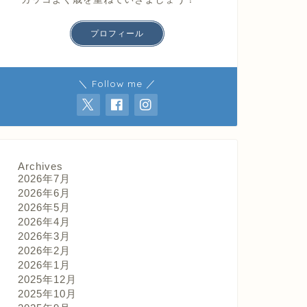
プロフィール
＼ Follow me ／
Archives
2026年7月
2026年6月
2026年5月
2026年4月
2026年3月
2026年2月
2026年1月
2025年12月
2025年10月