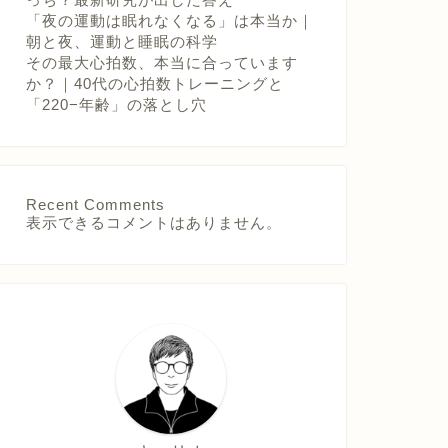
「夜の運動は眠れなくなる」は本当か｜
朝と夜、運動と睡眠の科学
その最大心拍数、本当に合っています
か？｜40代の心拍数トレーニングと
「220−年齢」の落とし穴
Recent Comments
表示できるコメントはありません。