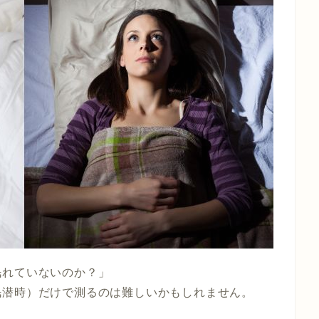
眠れていないのか？」
眠潜時）だけで測るのは難しいかもしれません。