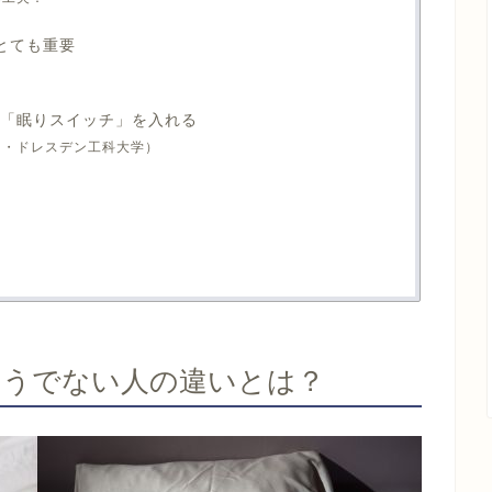
とても重要
で「眠りスイッチ」を入れる
ツ・ドレスデン工科大学）
：
そうでない人の違いとは？