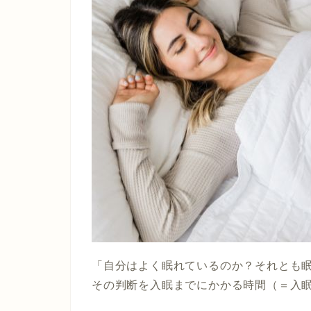
「自分はよく眠れているのか？それとも
その判断を入眠までにかかる時間（＝入