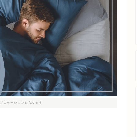
プロモーションを含みます