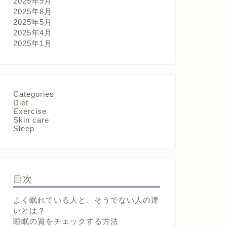
2025年9月
2025年8月
2025年5月
2025年4月
2025年1月
Categories
Diet
Exercise
Skin care
Sleep
目次
よく眠れている人と、そうでない人の違
いとは？
睡眠の質をチェックする方法