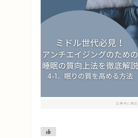
記事内に商品