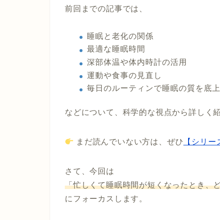
前回までの記事では、
睡眠と老化の関係
最適な睡眠時間
深部体温や体内時計の活用
運動や食事の見直し
毎日のルーティンで睡眠の質を底
などについて、科学的な視点から詳しく
まだ読んでいない方は、ぜひ
【シリー
さて、今回は
「忙しくて睡眠時間が短くなったとき、
にフォーカスします。