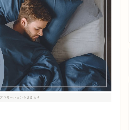
プロモーションを含みます