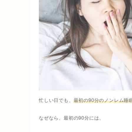
忙しい日でも、
最初の90分のノンレム睡
なぜなら、最初の90分には、