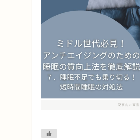
記事内に商品