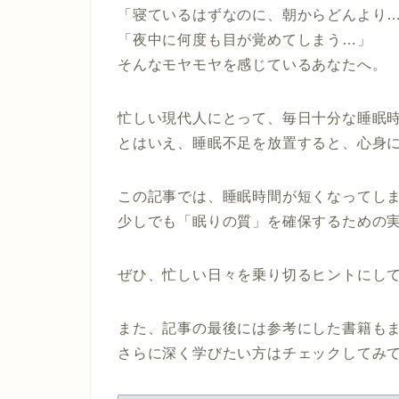
「寝ているはずなのに、朝からどんより
「夜中に何度も目が覚めてしまう…」
そんなモヤモヤを感じているあなたへ。
忙しい現代人にとって、毎日十分な睡眠
とはいえ、睡眠不足を放置すると、心身
この記事では、睡眠時間が短くなってし
少しでも「眠りの質」を確保するための
ぜひ、忙しい日々を乗り切るヒントにし
また、記事の最後には参考にした書籍も
さらに深く学びたい方はチェックしてみ