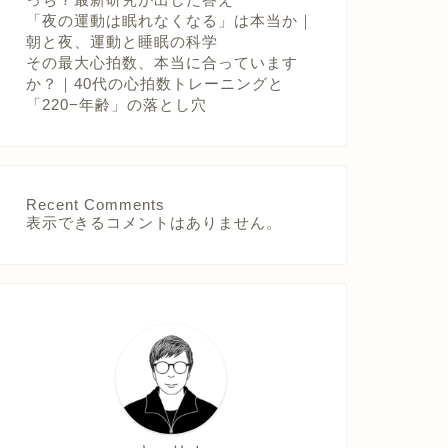
「夜の運動は眠れなくなる」は本当か｜
朝と夜、運動と睡眠の科学
その最大心拍数、本当に合っています
か？｜40代の心拍数トレーニングと
「220−年齢」の落とし穴
Recent Comments
表示できるコメントはありません。