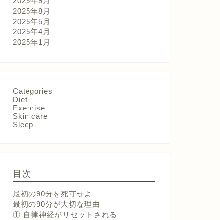
2025年9月
2025年8月
2025年5月
2025年4月
2025年1月
Categories
Diet
Exercise
Skin care
Sleep
目次
最初の90分を死守せよ
最初の90分が大切な理由
① 自律神経がリセットされる