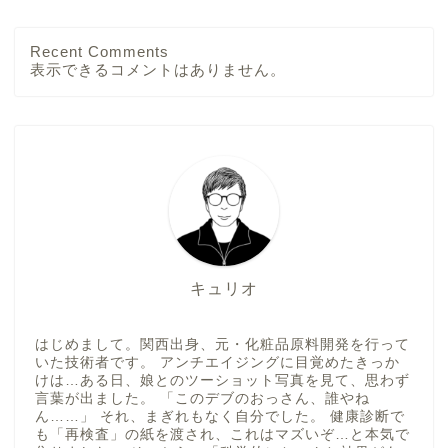
Recent Comments
表示できるコメントはありません。
キュリオ
はじめまして。関西出身、元・化粧品原料開発を行って
いた技術者です。 アンチエイジングに目覚めたきっか
けは…ある日、娘とのツーショット写真を見て、思わず
言葉が出ました。 「このデブのおっさん、誰やね
ん……」 それ、まぎれもなく自分でした。 健康診断で
も「再検査」の紙を渡され、これはマズいぞ…と本気で