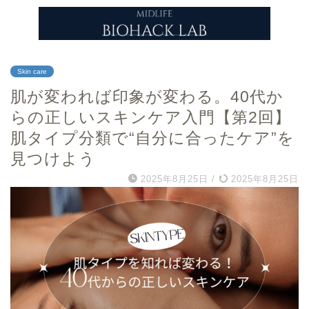
Skin care
肌が変われば印象が変わる。40代か
らの正しいスキンケア入門【第2回】
肌タイプ分類で“自分に合ったケア”を
見つけよう
2025年8月25日
/
2025年8月25日