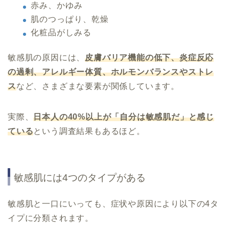
赤み、かゆみ
肌のつっぱり、乾燥
化粧品がしみる
敏感肌の原因には、
皮膚バリア機能の低下、炎症反応
の過剰、アレルギー体質、ホルモンバランスやストレ
ス
など、さまざまな要素が関係しています。
実際、
日本人の40%以上が「自分は敏感肌だ」と感じ
ている
という調査結果もあるほど。
敏感肌には4つのタイプがある
敏感肌と一口にいっても、症状や原因により以下の4タ
イプに分類されます。