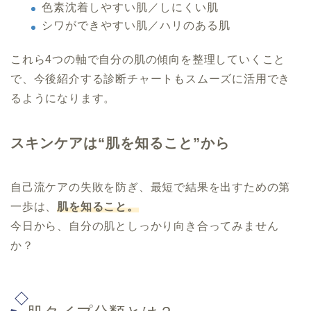
色素沈着しやすい肌／しにくい肌
シワができやすい肌／ハリのある肌
これら4つの軸で自分の肌の傾向を整理していくこと
で、今後紹介する診断チャートもスムーズに活用でき
るようになります。
スキンケアは“肌を知ること”から
自己流ケアの失敗を防ぎ、最短で結果を出すための第
一歩は、
肌を知ること。
今日から、自分の肌としっかり向き合ってみません
か？