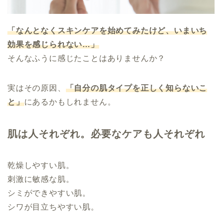
「なんとなくスキンケアを始めてみたけど、いまいち
効果を感じられない…」
そんなふうに感じたことはありませんか？
実はその原因、
「自分の肌タイプを正しく知らないこ
と」
にあるかもしれません。
肌は人それぞれ。必要なケアも人それぞれ
乾燥しやすい肌。
刺激に敏感な肌。
シミができやすい肌。
シワが目立ちやすい肌。