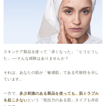
スキンケア製品を使って「赤くなった」「ヒリヒリし
た」──そんな経験はありませんか？
それは、あなたの肌が「敏感肌」である可能性を示し
ています。
一方で、
多少刺激のある製品を使っても、肌トラブル
を起こさない
という「抵抗力のある肌」タイプも存在