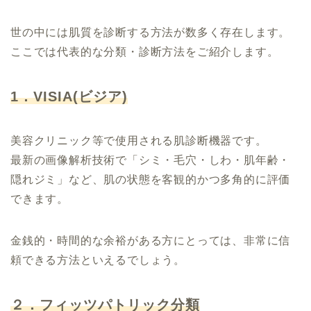
世の中には肌質を診断する方法が数多く存在します。
ここでは代表的な分類・診断方法をご紹介します。
1．VISIA(ビジア)
美容クリニック等で使用される肌診断機器です。
最新の画像解析技術で「シミ・毛穴・しわ・肌年齢・
隠れジミ」など、肌の状態を客観的かつ多角的に評価
できます。
金銭的・時間的な余裕がある方にとっては、非常に信
頼できる方法といえるでしょう。
２．フィッツパトリック分類