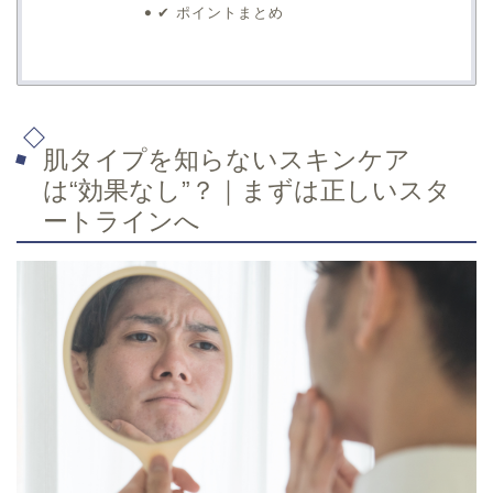
✔ ポイントまとめ
肌タイプを知らないスキンケア
は“効果なし”？｜まずは正しいスタ
ートラインへ