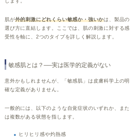
します。
肌が
外的刺激にどれくらい敏感か・強いか
は、製品の
選び方に直結します。ここでは、肌の刺激に対する感
受性を軸に、2つのタイプを詳しく解説します。
敏感肌とは？──実は医学的定義がない
意外かもしれませんが、「敏感肌」は皮膚科学上の明
確な定義がありません。
一般的には、以下のような自覚症状のいずれか、また
は複数がある状態を指します。
ヒリヒリ感や灼熱感