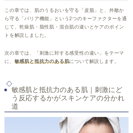
この章では、肌のうるおいを守る「皮脂」と、外敵か
ら守る「バリア機能」という2つのキーファクターを通
じて、乾燥肌・脂性肌・混合肌の違いとケアのポイン
トを解説しました。
次の章では、「刺激に対する感受性の違い」をテーマ
に、
敏感肌と抵抗力のある肌
について解説します。
敏感肌と抵抗力のある肌｜刺激にど
う反応するかがスキンケアの分かれ
道