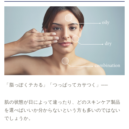
「脂っぽくテカる」「つっぱってカサつく」──
肌の状態が日によって違ったり、どのスキンケア製品
を選べばいいか分からないという方も多いのではない
でしょうか。