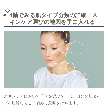
4軸でみる肌タイプ分類の詳細｜ス
キンケア選びの地図を手に入れる
スキンケアにおいて「何を選ぶか」は、自分の肌タイ
プを理解してこそ初めて意味を持ちます。