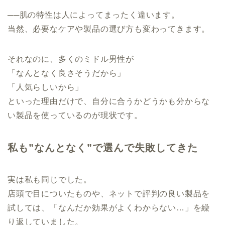
──肌の特性は人によってまったく違います。
当然、必要なケアや製品の選び方も変わってきます。
それなのに、多くのミドル男性が
「なんとなく良さそうだから」
「人気らしいから」
といった理由だけで、自分に合うかどうかも分からな
い製品を使っているのが現状です。
私も”なんとなく”で選んで失敗してきた
実は私も同じでした。
店頭で目についたものや、ネットで評判の良い製品を
試しては、「なんだか効果がよくわからない…」を繰
り返していました。