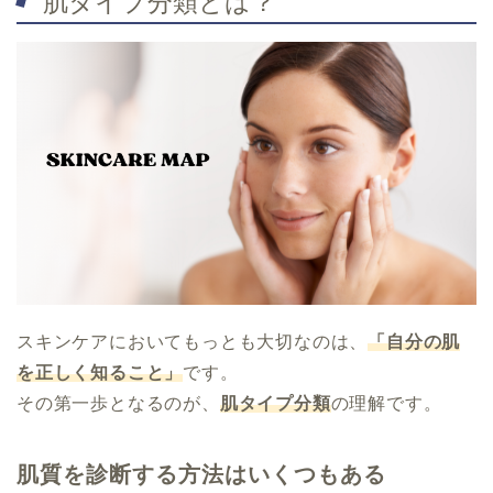
肌タイプ分類とは？
スキンケアにおいてもっとも大切なのは、
「自分の肌
を正しく知ること」
です。
その第一歩となるのが、
肌タイプ分類
の理解です。
肌質を診断する方法はいくつもある