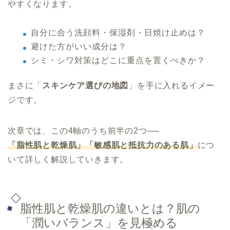
やすくなります。
自分に合う洗顔料・保湿剤・日焼け止めは？
避けた方がいい成分は？
シミ・シワ対策はどこに重点を置くべきか？
まさに「
スキンケア選びの地図
」を手に入れるイメー
ジです。
次章では、この4軸のうち前半の2つ──
「脂性肌と乾燥肌」「敏感肌と抵抗力のある肌」
につ
いて詳しく解説していきます。
脂性肌と乾燥肌の違いとは？肌の
「潤いバランス」を見極める