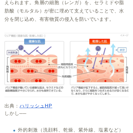
えられます。角層の細胞（レンガ）を、セラミドや脂
肪酸（モルタル）が密に埋めて支えていることで、水
分を閉じ込め、有害物質の侵入を防いでいます。
出典：
ハリッシュHP
しかし──
外的刺激（洗顔料、乾燥、紫外線、塩素など）