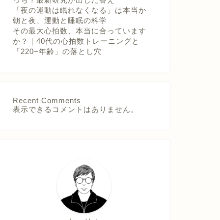
「夜の運動は眠れなくなる」は本当か｜
朝と夜、運動と睡眠の科学
その最大心拍数、本当に合っています
か？｜40代の心拍数トレーニングと
「220−年齢」の落とし穴
Recent Comments
表示できるコメントはありません。