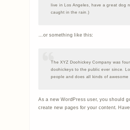
live in Los Angeles, have a great dog n
caught in the rain.)
…or something like this:
The XYZ Doohickey Company was found
doohickeys to the public ever since. 
people and does all kinds of awesome
As a new WordPress user, you should g
create new pages for your content. Have