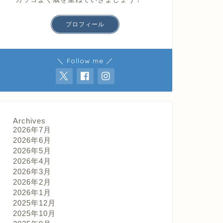
プロフィール
＼ Follow me ／
Archives
2026年7月
2026年6月
2026年5月
2026年4月
2026年3月
2026年2月
2026年1月
2025年12月
2025年10月