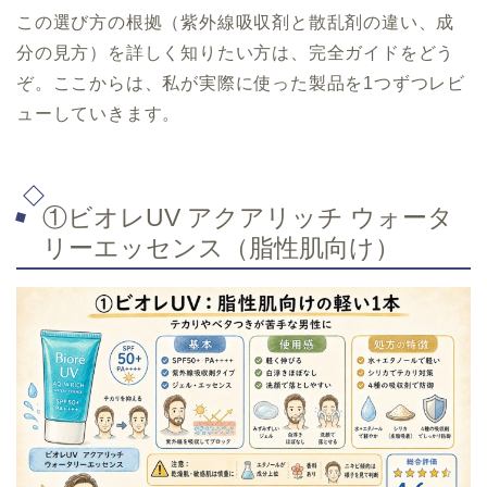
この選び方の根拠（紫外線吸収剤と散乱剤の違い、成
分の見方）を詳しく知りたい方は、完全ガイドをどう
ぞ。ここからは、私が実際に使った製品を1つずつレビ
ューしていきます。
①ビオレUV アクアリッチ ウォータ
リーエッセンス（脂性肌向け）