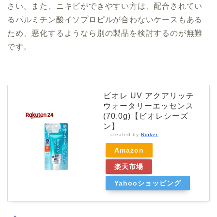
さい。また、ニキビができやすい方は、配合されてい
るパルミチン酸イソプロピルが合わないケースもある
ため、悪化するようなら別の製品を検討するのが無難
です。
ビオレ UV アクアリッチ
ウォータリーエッセンス
(70.0g)【ビオレシーズ
ン】
created by
Rinker
Amazon
楽天市場
Yahooショッピング