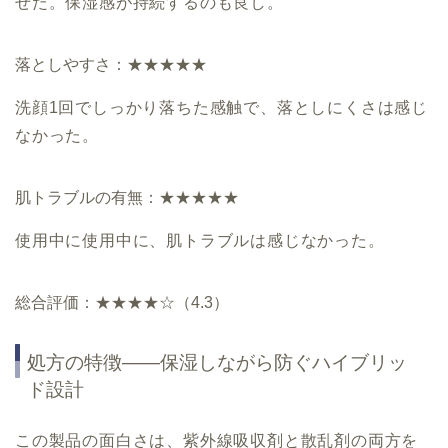
せた。保湿感が持続するのも良し。
落としやすさ：★★★★★
洗顔1回でしっかり落ちた感触で、落としにくさは感じ
なかった。
肌トラブルの有無：★★★★★
使用中に使用中に、肌トラブルは感じなかった。
総合評価：★★★★☆（4.3）
処方の特徴——保湿しながら防ぐハイブリッ
ド設計
この製品の面白さは、紫外線吸収剤と散乱剤の両方を