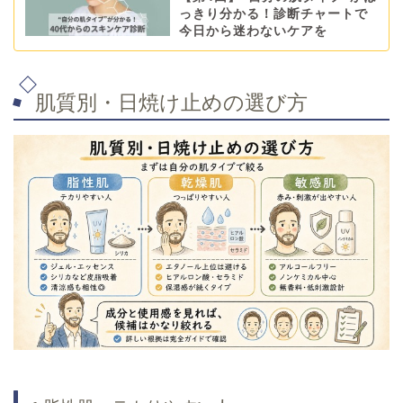
っきり分かる！診断チャートで
今日から迷わないケアを
肌質別・日焼け止めの選び方