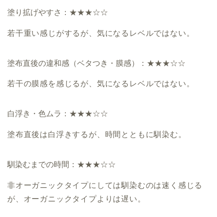
塗り拡げやすさ：★★★☆☆
若干重い感じがするが、気になるレベルではない。
塗布直後の違和感（ベタつき・膜感）：★★★☆☆
若干の膜感を感じるが、気になるレベルではない。
白浮き・色ムラ：★★★☆☆
塗布直後は白浮きするが、時間とともに馴染む。
馴染むまでの時間：★★★☆☆
非オーガニックタイプにしては馴染むのは速く感じる
が、オーガニックタイプよりは遅い。