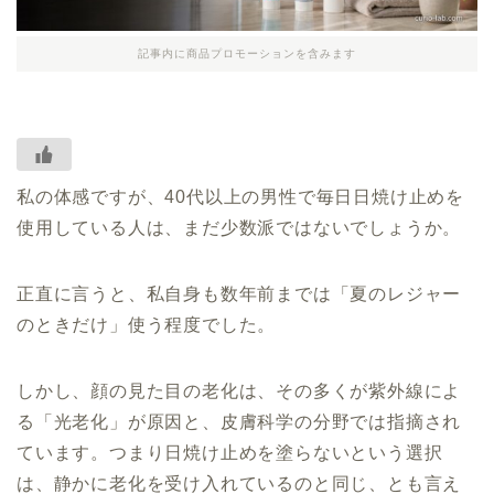
記事内に商品プロモーションを含みます
私の体感ですが、40代以上の男性で毎日日焼け止めを
使用している人は、まだ少数派ではないでしょうか。
正直に言うと、私自身も数年前までは「夏のレジャー
のときだけ」使う程度でした。
しかし、顔の見た目の老化は、その多くが紫外線によ
る「光老化」が原因と、皮膚科学の分野では指摘され
ています。つまり日焼け止めを塗らないという選択
は、静かに老化を受け入れているのと同じ、とも言え