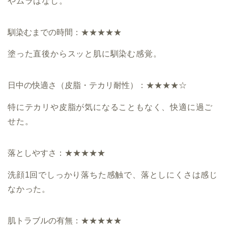
やムラはなし。
馴染むまでの時間：★★★★★
塗った直後からスッと肌に馴染む感覚。
日中の快適さ（皮脂・テカリ耐性）：★★★★☆
特にテカリや皮脂が気になることもなく、快適に過ご
せた。
落としやすさ：★★★★★
洗顔1回でしっかり落ちた感触で、落としにくさは感じ
なかった。
肌トラブルの有無：★★★★★