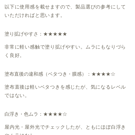
以下に使用感を載せますので、製品選びの参考にして
いただければと思います。
塗り拡げやすさ：★★★★★
非常に軽い感触で塗り拡げやすい。ムラにもなりづら
く良好。
塗布直後の違和感（ベタつき・膜感）：★★★★☆
塗布直後は軽いベタつきを感じたが、気になるレベル
ではない。
白浮き・色ムラ：★★★★☆
屋内光・屋外光でチェックしたが、ともにほぼ白浮き