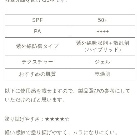
SPF
50+
PA
++++
紫外線吸収剤＋散乱剤
紫外線防御タイプ
（ハイブリッド）
テクスチャー
ジェル
おすすめの肌質
乾燥肌
以下に使用感を載せますので、製品選びの参考にして
いただければと思います。
塗り拡げやすさ：★★★★☆
軽い感触で塗り拡げやすく、ムラになりにくい。