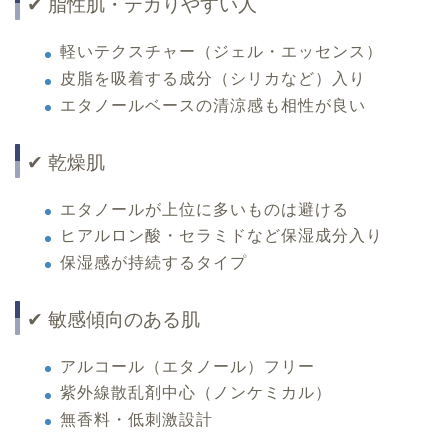
✔ 脂性肌・テカりやすい人
軽いテクスチャー（ジェル・エッセンス）
皮脂を吸着する成分（シリカなど）入り
エタノールベースの清涼感も相性が良い
✔ 乾燥肌
エタノールが上位に多いものは避ける
ヒアルロン酸・セラミドなど保湿成分入り
保湿感が持続するタイプ
✔ 敏感傾向のある肌
アルコール（エタノール）フリー
紫外線散乱剤中心（ノンケミカル）
無香料・低刺激設計