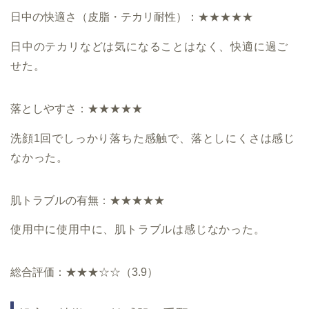
日中の快適さ（皮脂・テカリ耐性）：★★★★★
日中のテカリなどは気になることはなく、快適に過ご
せた。
落としやすさ：★★★★★
洗顔1回でしっかり落ちた感触で、落としにくさは感じ
なかった。
肌トラブルの有無：★★★★★
使用中に使用中に、肌トラブルは感じなかった。
総合評価：★★★☆☆（3.9）