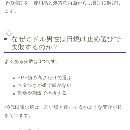
その理由を、使用感と処方の両面から肌質別に解説し
ます。
なぜミドル男性は日焼け止め選びで
失敗するのか？
よくある失敗は3つです。
SPF値の高さだけで選ぶ
ベタつきが嫌で続かない
乾燥や刺激で挫折する
40代以降の肌は、若い頃と違って次のような変化が起
きています。