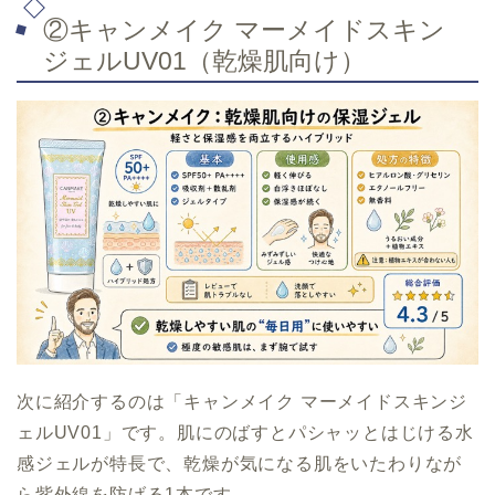
②キャンメイク マーメイドスキン
ジェルUV01（乾燥肌向け）
次に紹介するのは「キャンメイク マーメイドスキンジ
ェルUV01」です。肌にのばすとパシャッとはじける水
感ジェルが特長で、乾燥が気になる肌をいたわりなが
ら紫外線を防げる1本です。