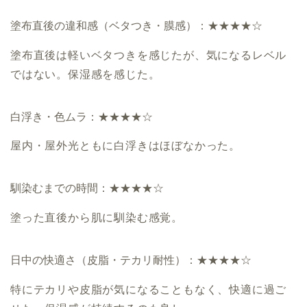
塗布直後の違和感（ベタつき・膜感）：★★★★☆
塗布直後は軽いベタつきを感じたが、気になるレベル
ではない。保湿感を感じた。
白浮き・色ムラ：★★★★☆
屋内・屋外光ともに白浮きはほぼなかった。
馴染むまでの時間：★★★★☆
塗った直後から肌に馴染む感覚。
日中の快適さ（皮脂・テカリ耐性）：★★★★☆
特にテカリや皮脂が気になることもなく、快適に過ご