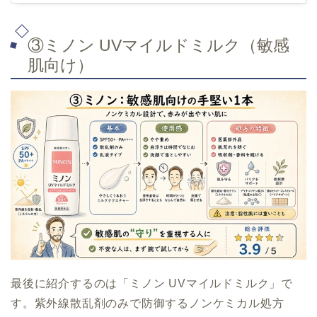
③ミノン UVマイルドミルク（敏感
肌向け）
最後に紹介するのは「ミノン UVマイルドミルク」で
す。紫外線散乱剤のみで防御するノンケミカル処方