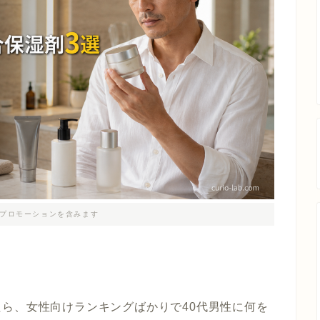
プロモーションを含みます
ら、女性向けランキングばかりで40代男性に何を