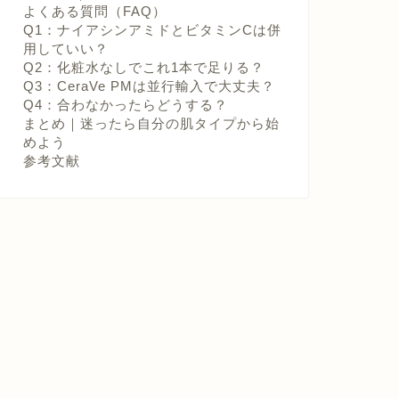
よくある質問（FAQ）
Q1：ナイアシンアミドとビタミンCは併
用していい？
Q2：化粧水なしでこれ1本で足りる？
Q3：CeraVe PMは並行輸入で大丈夫？
Q4：合わなかったらどうする？
まとめ｜迷ったら自分の肌タイプから始
めよう
参考文献