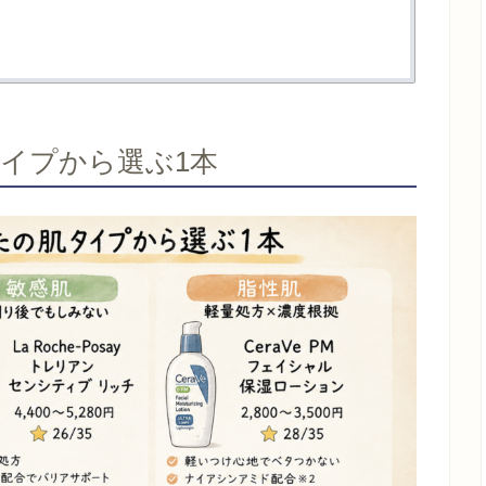
イプから選ぶ1本