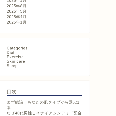
2025年9月
2025年8月
2025年5月
2025年4月
2025年1月
Categories
Diet
Exercise
Skin care
Sleep
目次
まず結論｜あなたの肌タイプから選ぶ1
本
なぜ40代男性こそナイアシンアミド配合