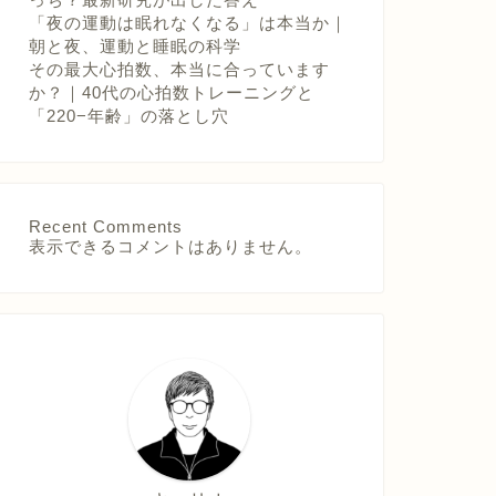
「夜の運動は眠れなくなる」は本当か｜
朝と夜、運動と睡眠の科学
その最大心拍数、本当に合っています
か？｜40代の心拍数トレーニングと
「220−年齢」の落とし穴
Recent Comments
表示できるコメントはありません。