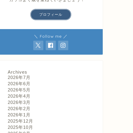
プロフィール
＼ Follow me ／
Archives
2026年7月
2026年6月
2026年5月
2026年4月
2026年3月
2026年2月
2026年1月
2025年12月
2025年10月