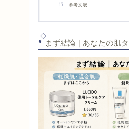
参考文献
まず結論｜あなたの肌タ