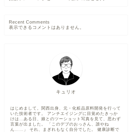
Recent Comments
表示できるコメントはありません。
キュリオ
はじめまして。関西出身、元・化粧品原料開発を行って
いた技術者です。 アンチエイジングに目覚めたきっか
けは…ある日、娘とのツーショット写真を見て、思わず
言葉が出ました。 「このデブのおっさん、誰やね
ん……」 それ、まぎれもなく自分でした。 健康診断で